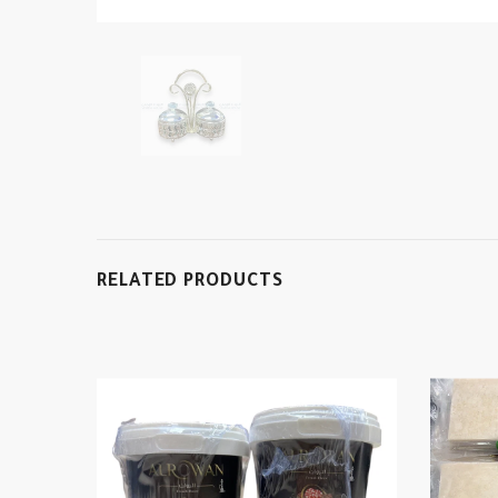
RELATED PRODUCTS