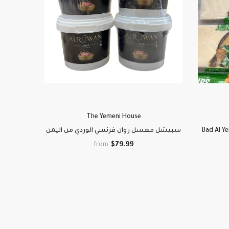
The Yemeni House
Bad Al Yem
سبيشل معسل روان فرنسي الوردي من اليمن
$79.99
from