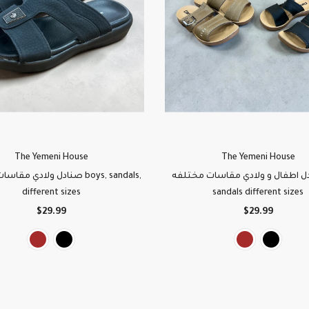
The Yemeni House
The Yemeni House
صنادل اطفال و ولادي مقاسات مختلفه
صنادل ولادي م boys, sandals,
different sizes
sandals different sizes
$29.99
$29.99