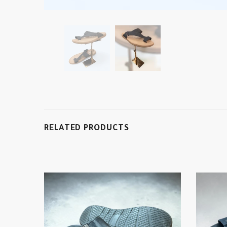
RELATED PRODUCTS