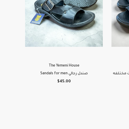
The Yemeni House
قاسات مختلفه
Sandals for men صندل رجالي
$45.00