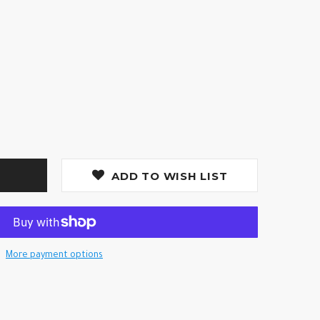
ADD TO WISH LIST
More payment options