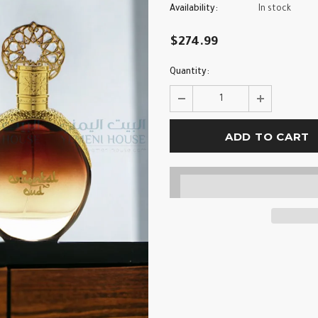
Availability:
In stock
$274.99
Quantity: