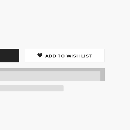
ADD TO WISH LIST