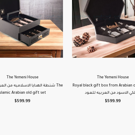
The Yemeni House
The Yemeni House
Royal black gift box from Arabian oud م
شنطة الهدايا الاسلاميه من الع The
Islamic Arabian old gift set
لكي الاسود من العربيه للعود
$599.99
$599.99