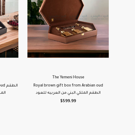
The Yemeni House
الطق
Royal brown gift box from Arabian oud
الطقم الملكي البني من العربيه للعود
الم
$599.99