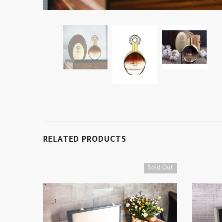
RELATED PRODUCTS
Sold Out